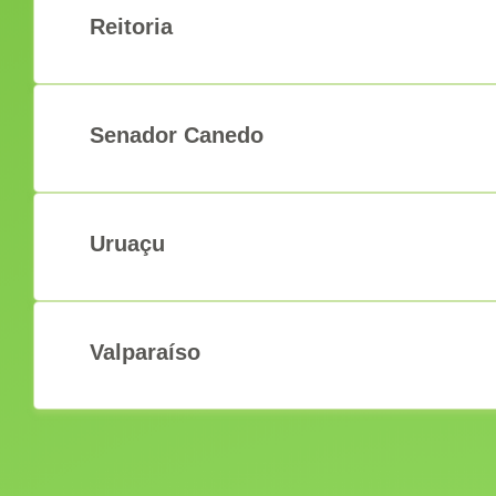
Reitoria
Senador Canedo
Uruaçu
Valparaíso