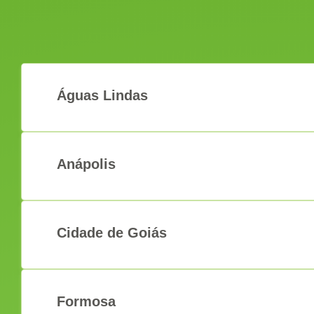
Águas Lindas
Anápolis
Cidade de Goiás
Formosa